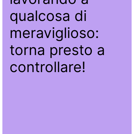
qualcosa di
meraviglioso:
torna presto a
controllare!