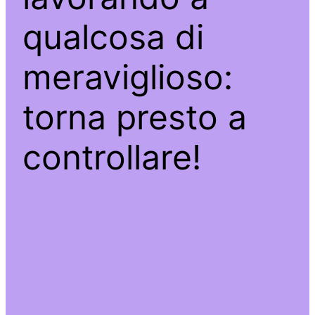
qualcosa di
meraviglioso:
torna presto a
controllare!