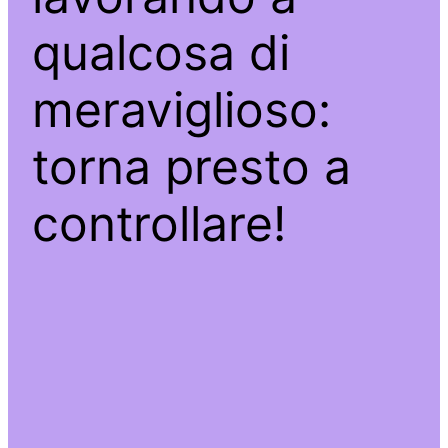
qualcosa di
meraviglioso:
torna presto a
controllare!