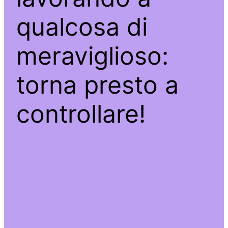
qualcosa di
meraviglioso:
torna presto a
controllare!