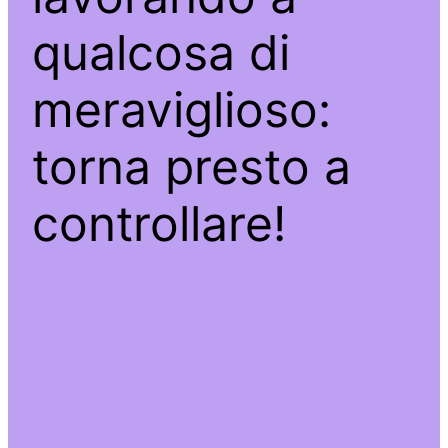
qualcosa di
meraviglioso:
torna presto a
controllare!