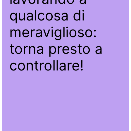
qualcosa di
meraviglioso:
torna presto a
controllare!