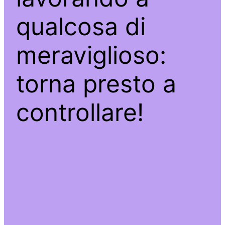
qualcosa di
meraviglioso:
torna presto a
controllare!