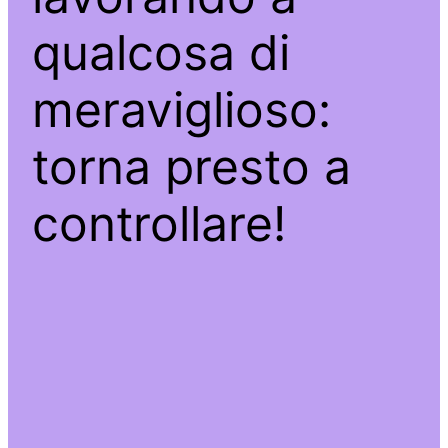
qualcosa di
meraviglioso:
torna presto a
controllare!