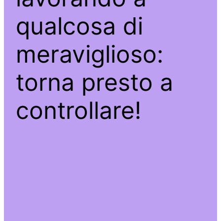
qualcosa di
meraviglioso:
torna presto a
controllare!