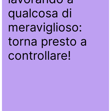
qualcosa di
meraviglioso:
torna presto a
controllare!