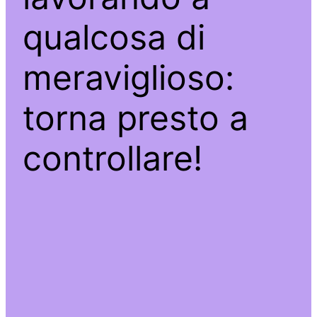
qualcosa di
meraviglioso:
torna presto a
controllare!