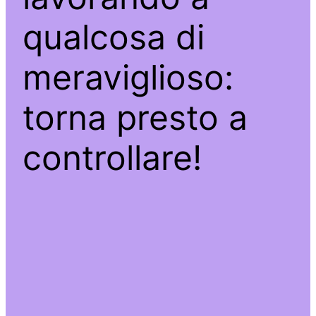
qualcosa di
meraviglioso:
torna presto a
controllare!