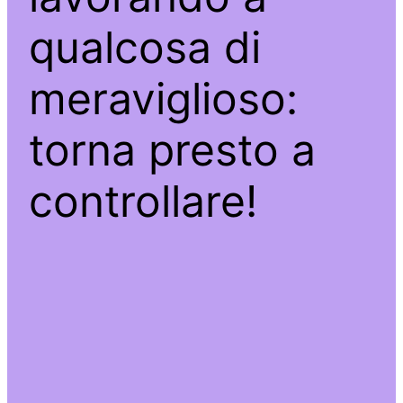
qualcosa di
meraviglioso:
torna presto a
controllare!