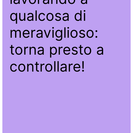
qualcosa di
meraviglioso:
torna presto a
controllare!