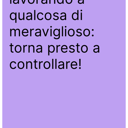
qualcosa di
meraviglioso:
torna presto a
controllare!