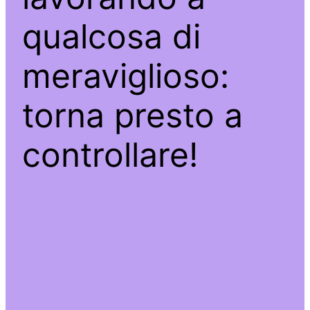
qualcosa di
meraviglioso:
torna presto a
controllare!