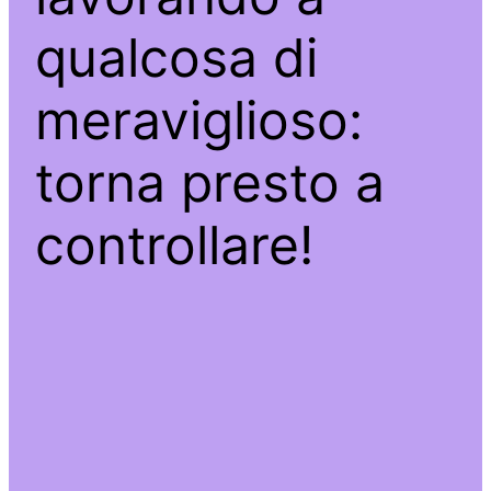
qualcosa di
meraviglioso:
torna presto a
controllare!