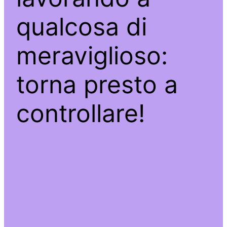
qualcosa di
meraviglioso:
torna presto a
controllare!