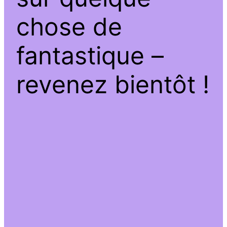
chose de
fantastique –
revenez bientôt !