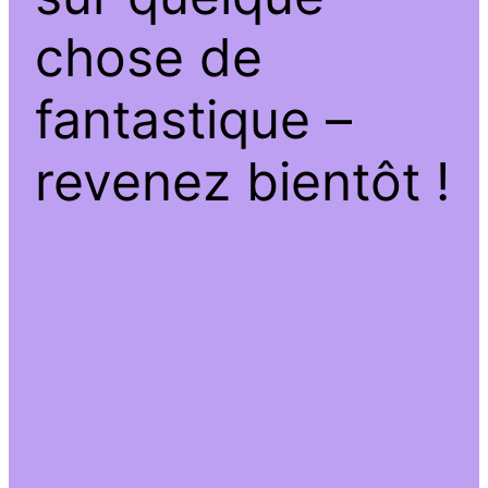
chose de
fantastique –
revenez bientôt !