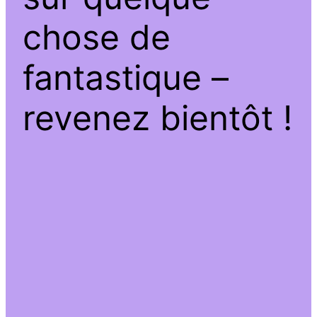
chose de
fantastique –
revenez bientôt !