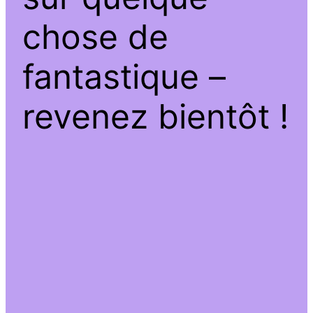
chose de
fantastique –
revenez bientôt !