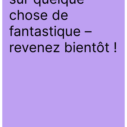
chose de
fantastique –
revenez bientôt !