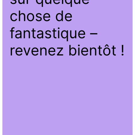
chose de
fantastique –
revenez bientôt !