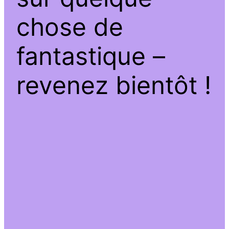
chose de
fantastique –
revenez bientôt !