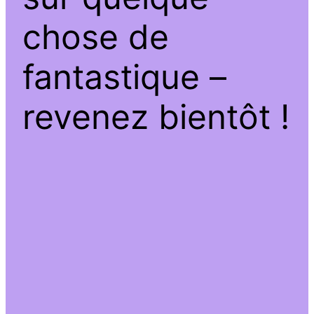
chose de
fantastique –
revenez bientôt !