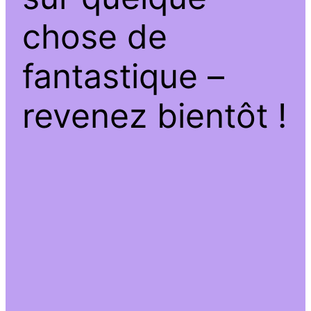
chose de
fantastique –
revenez bientôt !