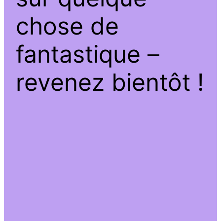
chose de
fantastique –
revenez bientôt !