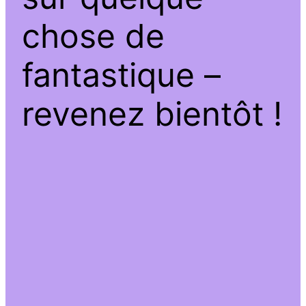
chose de
fantastique –
revenez bientôt !