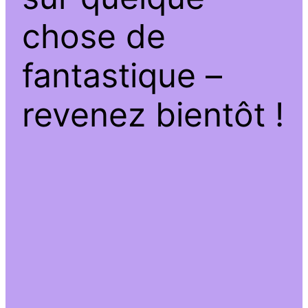
chose de
fantastique –
revenez bientôt !