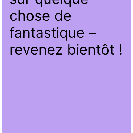
chose de
fantastique –
revenez bientôt !