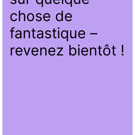
chose de
fantastique –
revenez bientôt !