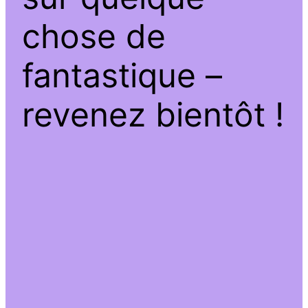
chose de
fantastique –
revenez bientôt !