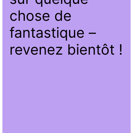
chose de
fantastique –
revenez bientôt !