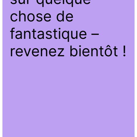
chose de
fantastique –
revenez bientôt !