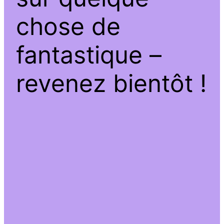
chose de
fantastique –
revenez bientôt !