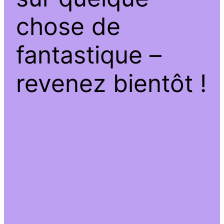
chose de
fantastique –
revenez bientôt !