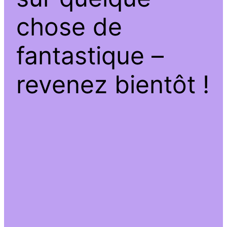
chose de
fantastique –
revenez bientôt !