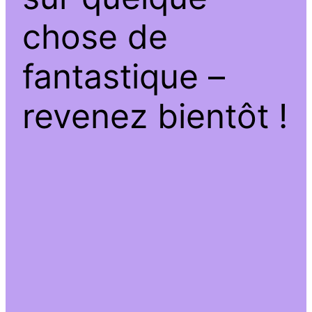
chose de
fantastique –
revenez bientôt !