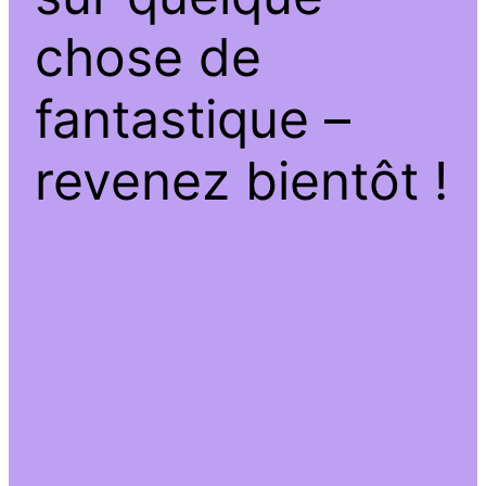
chose de
fantastique –
revenez bientôt !