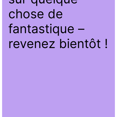
chose de
fantastique –
revenez bientôt !