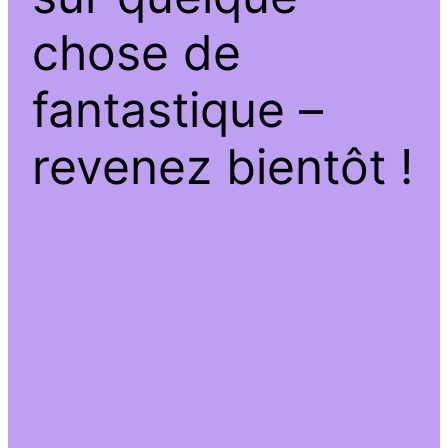
chose de
fantastique –
revenez bientôt !