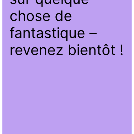
chose de
fantastique –
revenez bientôt !