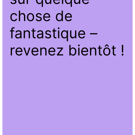
chose de
fantastique –
revenez bientôt !