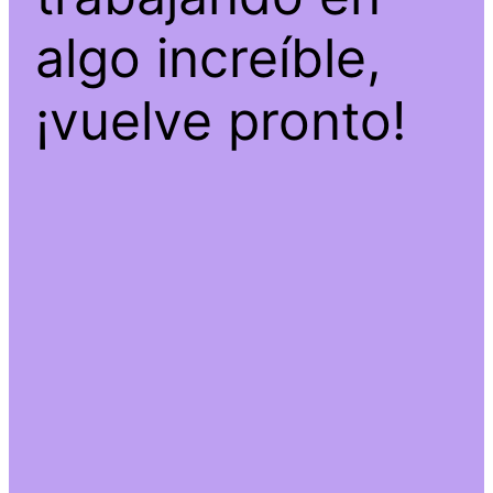
algo increíble,
¡vuelve pronto!