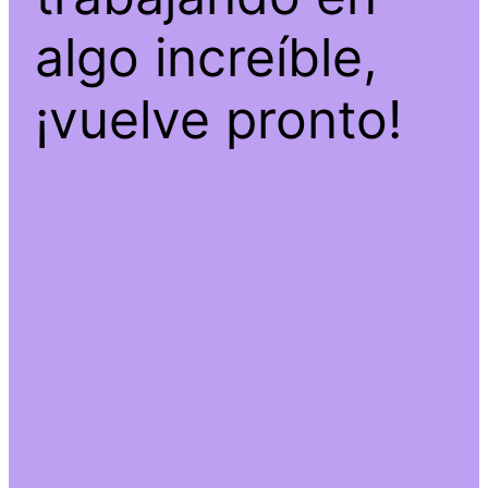
algo increíble,
¡vuelve pronto!