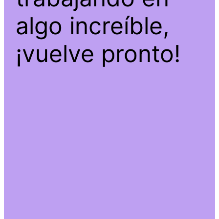
algo increíble,
¡vuelve pronto!