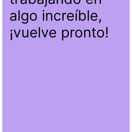
algo increíble,
¡vuelve pronto!