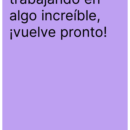
algo increíble,
¡vuelve pronto!