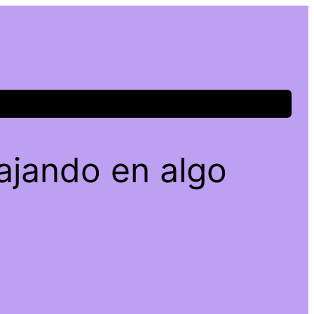
ajando en algo